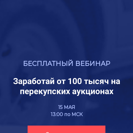
БЕСПЛАТНЫЙ ВЕБИНАР
Заработай от 100 тысяч на
перекупских аукционах
15 МАЯ
13:00 по МСК