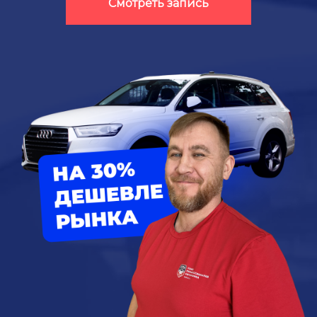
Смотреть запись