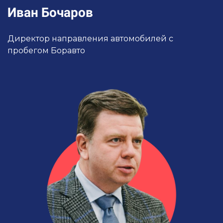
Иван Бочаров
Директор направления автомобилей с
пробегом Боравто