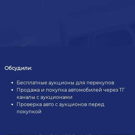
Ссылка на это место страницы:
#o-vebinare
Обсудили:
Бесплатные аукционы для перекупов
Продажа и покупка автомобилей через ТГ
каналы с аукционами
Проверка авто с аукционов перед
покупкой