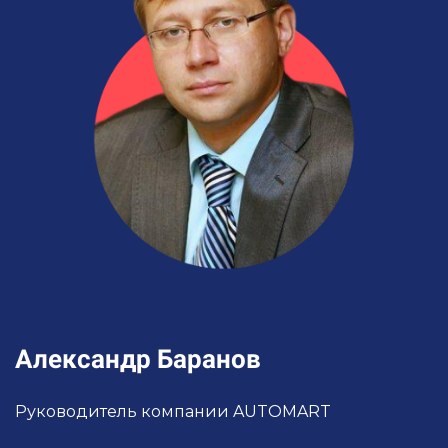
Александр Баранов
Руководитель компании AUTOMART