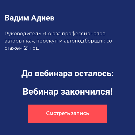
Вадим Адиев
Руководитель «Союза профессионалов
авторынка», перекуп и автоподборщик со
стажем 21 год
До вебинара осталось:
Вебинар закончился!
Смотреть запись