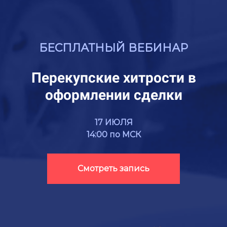
БЕСПЛАТНЫЙ ВЕБИНАР
Перекупские хитрости в
оформлении сделки
17 ИЮЛЯ
14:00 по МСК
Смотреть запись