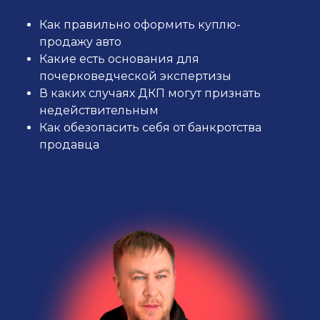
Как правильно оформить куплю-
продажу авто
Какие есть основания для
почерковедческой экспертизы
В каких случаях ДКП могут признать
недействительным
Как обезопасить себя от банкротства
продавца